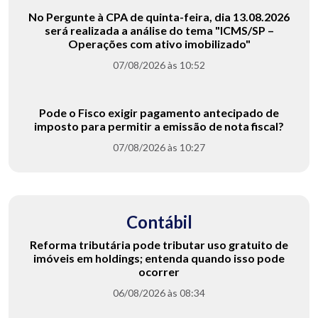
No Pergunte à CPA de quinta-feira, dia 13.08.2026
será realizada a análise do tema "ICMS/SP –
Operações com ativo imobilizado"
07/08/2026 às 10:52
Pode o Fisco exigir pagamento antecipado de
imposto para permitir a emissão de nota fiscal?
07/08/2026 às 10:27
Contábil
Reforma tributária pode tributar uso gratuito de
imóveis em holdings; entenda quando isso pode
ocorrer
06/08/2026 às 08:34