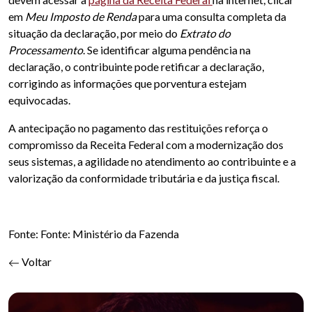
em
Meu Imposto de Renda
para uma consulta completa da
situação da declaração, por meio do
Extrato do
Processamento
. Se identificar alguma pendência na
declaração, o contribuinte pode retificar a declaração,
corrigindo as informações que porventura estejam
equivocadas.
A antecipação no pagamento das restituições reforça o
compromisso da Receita Federal com a modernização dos
seus sistemas, a agilidade no atendimento ao contribuinte e a
valorização da conformidade tributária e da justiça fiscal.
Fonte: Fonte: Ministério da Fazenda
Voltar