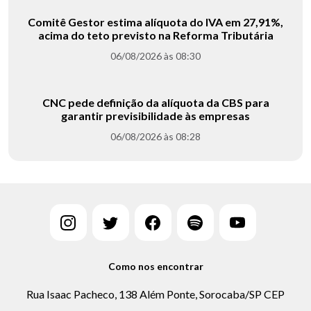
Comitê Gestor estima alíquota do IVA em 27,91%,
acima do teto previsto na Reforma Tributária
06/08/2026 às 08:30
CNC pede definição da alíquota da CBS para
garantir previsibilidade às empresas
06/08/2026 às 08:28
Como nos encontrar
Rua Isaac Pacheco, 138 Além Ponte, Sorocaba/SP CEP