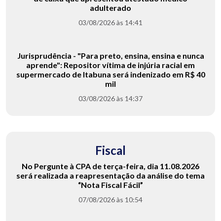
adulterado
03/08/2026 às 14:41
Jurisprudência - "Para preto, ensina, ensina e nunca
aprende": Repositor vítima de injúria racial em
supermercado de Itabuna será indenizado em R$ 40
mil
03/08/2026 às 14:37
Fiscal
No Pergunte à CPA de terça-feira, dia 11.08.2026
será realizada a reapresentação da análise do tema
“Nota Fiscal Fácil”
07/08/2026 às 10:54