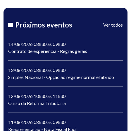
Próximos eventos
Ver todos
14/08/2026 08h30 às 09h30
Contrato de experiência - Regras gerais
13/08/2026 08h30 às 09h30
Simples Nacional - Opção ao regime normal e híbrido
12/08/2026 10h30 às 11h30
Curso da Reforma Tributária
11/08/2026 08h30 às 09h30
Reapresentação - Nota Fiscal Fácil