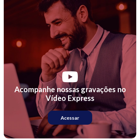
Acompanhe nossas gravações no
Vídeo Express
Acessar