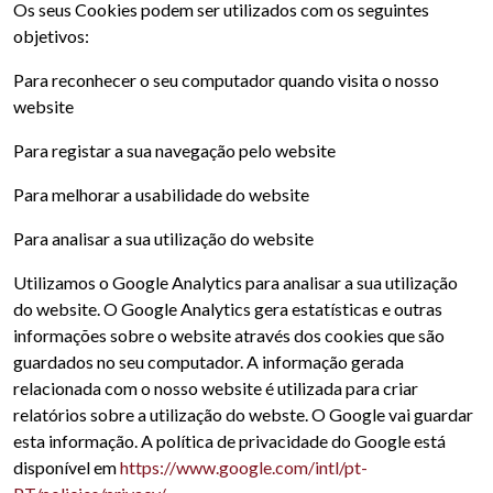
Os seus Cookies podem ser utilizados com os seguintes
objetivos:
Para reconhecer o seu computador quando visita o nosso
website
Para registar a sua navegação pelo website
Para melhorar a usabilidade do website
Para analisar a sua utilização do website
Utilizamos o Google Analytics para analisar a sua utilização
do website. O Google Analytics gera estatísticas e outras
informações sobre o website através dos cookies que são
guardados no seu computador. A informação gerada
relacionada com o nosso website é utilizada para criar
relatórios sobre a utilização do webste. O Google vai guardar
esta informação. A política de privacidade do Google está
disponível em
https://www.google.com/intl/pt-