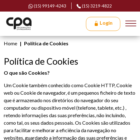
(15) 99149-4243
(15) 3219-4822
Login
Home
Política de Cookies
Política de Cookies
O que são Cookies?
Um Cookie também conhecido como Cookie HTTP, Cookie
web ou Cookie de navegador, é um pequenos ficheiro de texto
que é armazenado nos diretórios do navegador do seu
computador ou dispositivo móvel (telefone, tablete, etc.) ,
retendo informações das suas preferências, não incluindo,
como tal, os seus dados pessoais. Os Cookies são utilizados
para facilitar e melhorar a eficiência da navegação no
websites, guardando a informação das suas preferências e