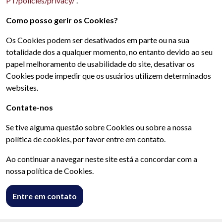
PT/policies/privacy/
.
Como posso gerir os Cookies?
Os Cookies podem ser desativados em parte ou na sua
totalidade dos a qualquer momento, no entanto devido ao seu
papel melhoramento de usabilidade do site, desativar os
Cookies pode impedir que os usuários utilizem determinados
websites.
Contate-nos
Se tive alguma questão sobre Cookies ou sobre a nossa
política de cookies, por favor entre em contato.
Ao continuar a navegar neste site está a concordar com a
nossa política de Cookies.
Entre em contato