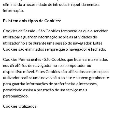
eliminando a necessidade de introduzir repetidamente a
informação.
Existem dois tipos de Cookies:
Cookies de Sessão - São Cookies temporários que o servidor
utiliza para guardar informação sobre as atividades do
utilizador no site durante uma sessão do navegador. Estes
Cookies são eliminados sempre que o navegador é fechado.
Cookies Permanentes - São Cookies que ficam armazenados
nos diretórios do navegador no seu computador ou
dispositivo móvel. Estes Cookies são utilizados sempre que o
utilizador realiza uma nova visita ao site e servem geralmente
para guardar informações de preferências e interesses,
permitindo assim a prestação de um serviço mais
personalizado.
Cookies Utilizados: