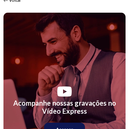
Acompanhe nossas gravações no
Vídeo Express