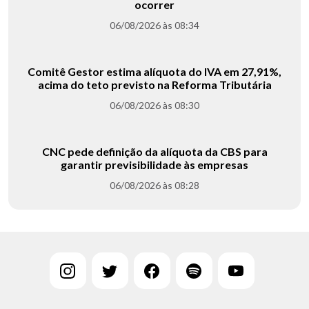
ocorrer
06/08/2026 às 08:34
Comitê Gestor estima alíquota do IVA em 27,91%,
acima do teto previsto na Reforma Tributária
06/08/2026 às 08:30
CNC pede definição da alíquota da CBS para
garantir previsibilidade às empresas
06/08/2026 às 08:28