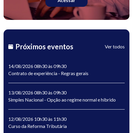
Acessar
Próximos eventos
Ver todos
14/08/2026 08h30 às 09h30
Contrato de experiência - Regras gerais
13/08/2026 08h30 às 09h30
Simples Nacional - Opção ao regime normal e híbrido
12/08/2026 10h30 às 11h30
Curso da Reforma Tributária