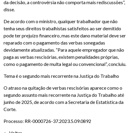
da decisão, a controvérsia não comporta mais rediscussões”,
disse.
De acordo com o ministro, qualquer trabalhador que não
tenha seus direitos trabalhistas satisfeitos ao ser demitido
pode ter prejuízo financeiro, mas este dano material deve ser
reparado com o pagamento das verbas sonegadas
devidamente atualizadas. “Para aquele empregador que não
paga as verbas rescisórias, existem penalidades próprias,
como o pagamento de multa legal ou convencional”, concluiu.
Tema é o segundo mais recorrente na Justiça do Trabalho
O atraso na quitação de verbas rescisórias aparece como o
segundo assunto mais recorrente na Justiça do Trabalho até
junho de 2025, de acordo com a Secretaria de Estatística da
Corte.
Processo: RR-0000726-37.2023.5.09.0892
Voltar