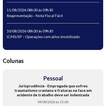
11/08/2026 08h30 às 09h30
Reapresentação - Nota Fiscal Fácil
10/08/2026 08h30 às 09h30
ICMS/SP – Operações com ativo imobilizado
Colunas
Pessoal
Jurisprudência - Empregada que sofreu
traumatismo craniano e fraturas na face em
acidente de trabalho deve ser indenizada
04/08/2026 às 15:00