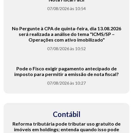
07/08/2026 às 10:54
No Pergunte à CPA de quinta-feira, dia 13.08.2026
será realizada a análise do tema "ICMS/SP –
Operações com ativo imobilizado"
07/08/2026 às 10:52
Pode o Fisco exigir pagamento antecipado de
imposto para permitir a emissão de nota fiscal?
07/08/2026 às 10:27
Contábil
Reforma tributária pode tributar uso gratuito de
imóveis em holdings; entenda quando isso pode