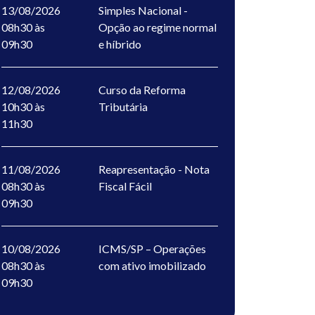
13/08/2026
Simples Nacional -
08h30 às
Opção ao regime normal
09h30
e híbrido
12/08/2026
Curso da Reforma
10h30 às
Tributária
11h30
11/08/2026
Reapresentação - Nota
08h30 às
Fiscal Fácil
09h30
10/08/2026
ICMS/SP – Operações
08h30 às
com ativo imobilizado
09h30