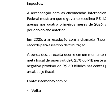
impostos.
A arrecadação com as encomendas internacion
Federal mostram que o governo recolheu R$ 1,
apenas nos quatro primeiros meses de 2026
período do ano anterior.
Em 2025, a arrecadação com a chamada “taxa d
recorde para esse tipo de tributação.
A perda dessa receita ocorre em um momento 
meta fiscal de superávit de 0,25% do PIB neste 
negativo próximo de R$ 60 bilhões nas contas 
arcabouço fiscal.
Fonte: infomoney.com.br
Voltar