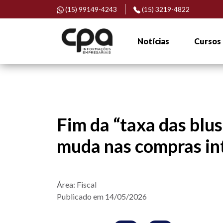
(15) 99149-4243
(15) 3219-4822
Notícias
Cursos
Fim da “taxa das blus
muda nas compras in
Área: Fiscal
Publicado em 14/05/2026