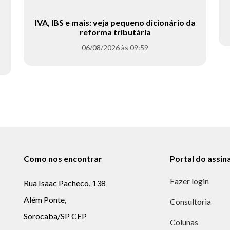
IVA, IBS e mais: veja pequeno dicionário da
reforma tributária
06/08/2026 às 09:59
Como nos encontrar
Portal do assin
Fazer login
Rua Isaac Pacheco, 138
Além Ponte,
Consultoria
Sorocaba/SP CEP
Colunas