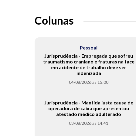
Colunas
Pessoal
Jurisprudência - Empregada que sofreu
traumatismo craniano e fraturas na face
em acidente de trabalho deve ser
indenizada
04/08/2026 às 15:00
Jurisprudência - Mantida justa causa de
operadora de caixa que apresentou
atestado médico adulterado
03/08/2026 às 14:41