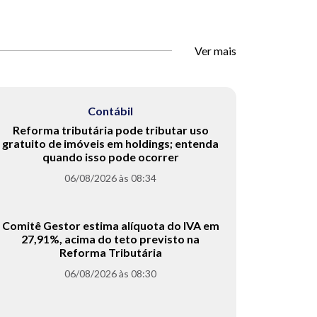
Ver mais
Contábil
Reforma tributária pode tributar uso
gratuito de imóveis em holdings; entenda
quando isso pode ocorrer
06/08/2026 às 08:34
Comitê Gestor estima alíquota do IVA em
27,91%, acima do teto previsto na
Reforma Tributária
06/08/2026 às 08:30