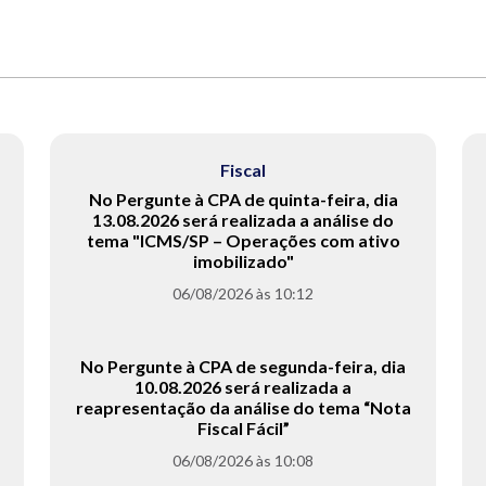
Fiscal
No Pergunte à CPA de quinta-feira, dia
13.08.2026 será realizada a análise do
tema "ICMS/SP – Operações com ativo
imobilizado"
06/08/2026 às 10:12
No Pergunte à CPA de segunda-feira, dia
10.08.2026 será realizada a
reapresentação da análise do tema “Nota
Fiscal Fácil”
06/08/2026 às 10:08