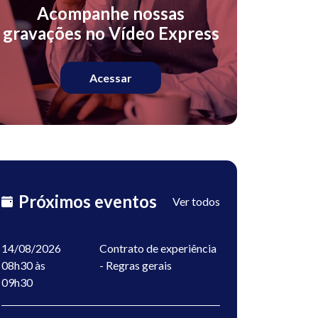
Acompanhe nossas
gravações no Vídeo Express
Acessar
Próximos eventos
Ver todos
14/08/2026
Contrato de experiência
08h30 às
- Regras gerais
09h30