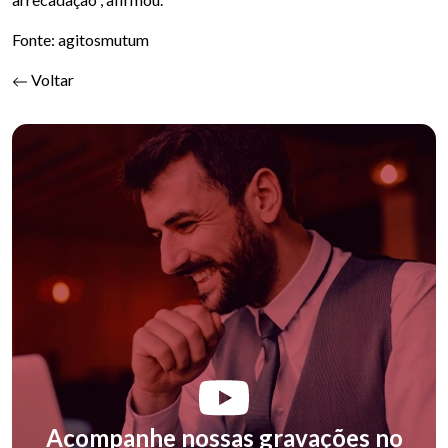
Fonte: agitosmutum
Voltar
Acompanhe nossas gravações no