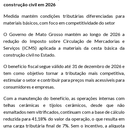
construção civil em 2026
Medida mantém condições tributárias diferenciadas para
materiais básicos, com foco em competitividade do setor
O Governo de Mato Grosso mantém ao longo de 2026 a
redução do Imposto sobre Circulação de Mercadorias e
Serviços (ICMS) aplicada a materiais da cesta básica da
construção civil no Estado.
O benefício fiscal segue válido até 31 de dezembro de 2026 e
tem como objetivo tornar a tributação mais competitiva,
estimular o setor e contribuir para preços mais acessíveis para
consumidores e empresas.
Com a manutenção do benefício, as operações internas com
telhas cerâmicas e tijolos cerâmicos, desde que não
esmaltados nem vitrificados, continuam com a base de cálculo
reduzida para 41,18% do valor da operação, o que resulta em
uma carga tributária final de 7%. Sem o incentivo, a alíquota