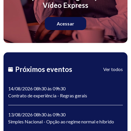
Vídeo Express
Acessar
Próximos eventos
Ver todos
14/08/2026 08h30 às 09h30
Contrato de experiência - Regras gerais
13/08/2026 08h30 às 09h30
Simples Nacional - Opção ao regime normal e híbrido