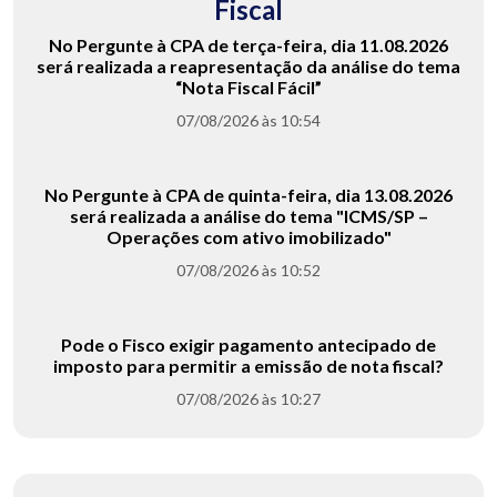
Fiscal
No Pergunte à CPA de terça-feira, dia 11.08.2026
será realizada a reapresentação da análise do tema
“Nota Fiscal Fácil”
07/08/2026 às 10:54
No Pergunte à CPA de quinta-feira, dia 13.08.2026
será realizada a análise do tema "ICMS/SP –
Operações com ativo imobilizado"
07/08/2026 às 10:52
Pode o Fisco exigir pagamento antecipado de
imposto para permitir a emissão de nota fiscal?
07/08/2026 às 10:27