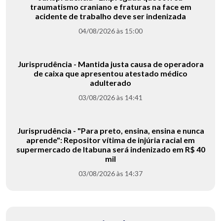
traumatismo craniano e fraturas na face em
acidente de trabalho deve ser indenizada
04/08/2026 às 15:00
Jurisprudência - Mantida justa causa de operadora
de caixa que apresentou atestado médico
adulterado
03/08/2026 às 14:41
Jurisprudência - "Para preto, ensina, ensina e nunca
aprende": Repositor vítima de injúria racial em
supermercado de Itabuna será indenizado em R$ 40
mil
03/08/2026 às 14:37