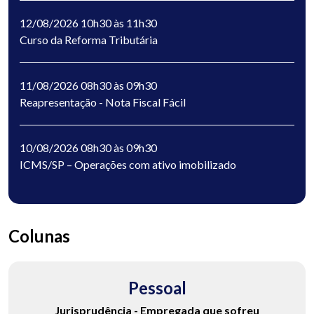
12/08/2026 10h30 às 11h30
Curso da Reforma Tributária
11/08/2026 08h30 às 09h30
Reapresentação - Nota Fiscal Fácil
10/08/2026 08h30 às 09h30
ICMS/SP – Operações com ativo imobilizado
Colunas
Pessoal
Jurisprudência - Empregada que sofreu