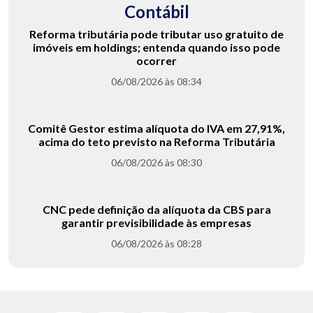
Contábil
Reforma tributária pode tributar uso gratuito de
imóveis em holdings; entenda quando isso pode
ocorrer
06/08/2026 às 08:34
Comitê Gestor estima alíquota do IVA em 27,91%,
acima do teto previsto na Reforma Tributária
06/08/2026 às 08:30
CNC pede definição da alíquota da CBS para
garantir previsibilidade às empresas
06/08/2026 às 08:28