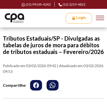
(15) 99149-4243
(15) 3219-4822
Login
Tributos Estaduais/SP - Divulgadas as
tabelas de juros de mora para débitos
de tributos estaduais – Fevereiro/2026
Publicado em 03/02/2026 09:42 | Atualizado em 03/02/2026
09:53
Compartilhe: