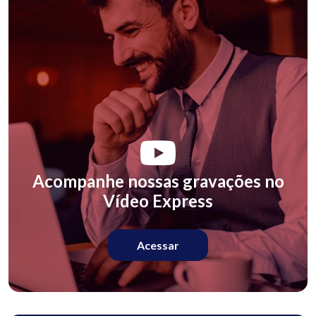
Acompanhe nossas gravações no
Vídeo Express
Acessar