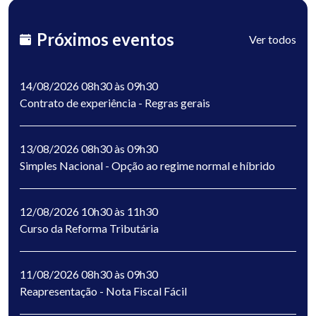
Próximos eventos
Ver todos
14/08/2026 08h30 às 09h30
Contrato de experiência - Regras gerais
13/08/2026 08h30 às 09h30
Simples Nacional - Opção ao regime normal e híbrido
12/08/2026 10h30 às 11h30
Curso da Reforma Tributária
11/08/2026 08h30 às 09h30
Reapresentação - Nota Fiscal Fácil