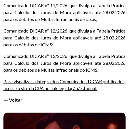
Comunicado DICAR nº 11/2026
, que divulga a Tabela Prática
para Cálculo dos Juros de Mora aplicáveis até 28.02.2026
para os débitos de Multas Infracionais de taxas,
Comunicado DICAR nº 12/2026
, que divulga a Tabela Prática
para Cálculo dos Juros de Mora aplicáveis até 28.02.2026
para os débitos de ICMS;
Comunicado DICAR nº 13/2026
, que divulga a Tabela Prática
para Cálculo dos Juros de Mora aplicáveis até 28.02.2026
para os débitos de Multas Infracionais do ICMS.
Para visualizar a íntegra dos Comunicados DICAR publicados,
acesse o site da CPA no link legislação/estadual.
Voltar