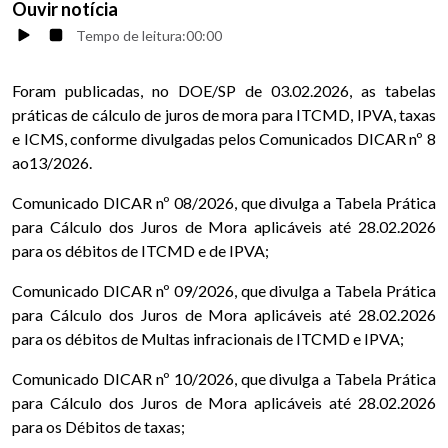
Ouvir notícia
Tempo de leitura:
00:00
Foram publicadas, no DOE/SP de 03.02.2026, as tabelas
práticas de cálculo de juros de mora para ITCMD, IPVA, taxas
e ICMS, conforme divulgadas pelos Comunicados DICAR nº 8
ao13/2026.
Comunicado DICAR nº 08/2026
, que divulga a Tabela Prática
para Cálculo dos Juros de Mora aplicáveis até 28.02.2026
para os débitos de ITCMD e de IPVA;
Comunicado DICAR nº 09/2026
, que divulga a Tabela Prática
para Cálculo dos Juros de Mora aplicáveis até 28.02.2026
para os débitos de Multas infracionais de ITCMD e IPVA;
Comunicado DICAR nº 10/2026
, que divulga a Tabela Prática
para Cálculo dos Juros de Mora aplicáveis até 28.02.2026
para os Débitos de taxas;