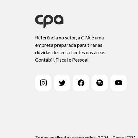
Referência no setor, a CPA é uma
empresa preparada para tirar as
dúvidas de seus clientes nas áreas
Contábil, Fiscal e Pessoal.
Todos os direitos reservados, 2026 - Portal CPA