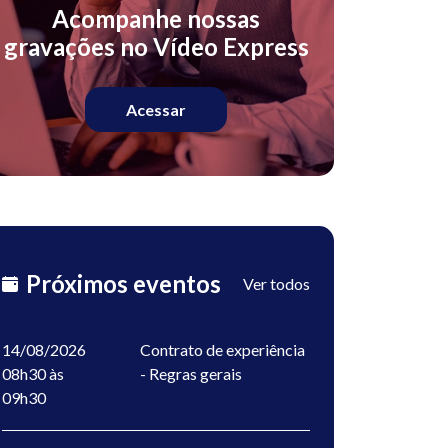
Acompanhe nossas
gravações no Vídeo Express
Acessar
Próximos eventos
Ver todos
14/08/2026
Contrato de experiência
08h30 às
- Regras gerais
09h30