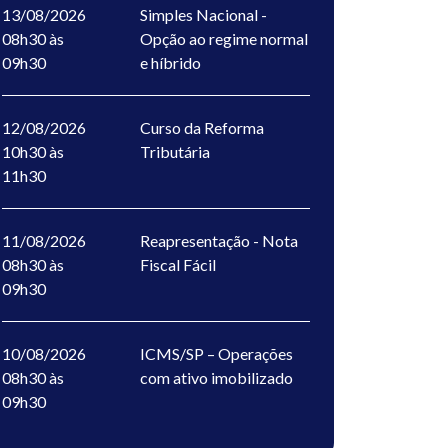
13/08/2026
Simples Nacional -
08h30 às
Opção ao regime normal
09h30
e híbrido
12/08/2026
Curso da Reforma
10h30 às
Tributária
11h30
11/08/2026
Reapresentação - Nota
08h30 às
Fiscal Fácil
09h30
10/08/2026
ICMS/SP – Operações
08h30 às
com ativo imobilizado
09h30