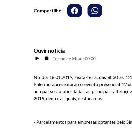
Compartilhe:
Ouvir notícia
Tempo de leitura:
00:00
No dia 18.01.2019, sexta-feira, das 8h30 às 12
Palermo apresentarão o evento presencial “Mud
no qual serão abordadas as principais alteraçõe
2019, dentre as quais, destacamos:
- Parcelamentos para empresas optantes pelo Si