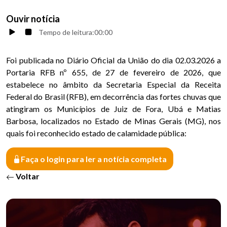
Ouvir notícia
Tempo de leitura:
00:00
Foi publicada no Diário Oficial da União do dia 02.03.2026 a
Portaria RFB nº 655, de 27 de fevereiro de 2026, que
estabelece no âmbito da Secretaria Especial da Receita
Federal do Brasil (RFB), em decorrência das fortes chuvas que
atingiram os Municípios de Juiz de Fora, Ubá e Matias
Barbosa, localizados no Estado de Minas Gerais (MG), nos
quais foi reconhecido estado de calamidade pública:
Faça o login para ler a notícia completa
Voltar