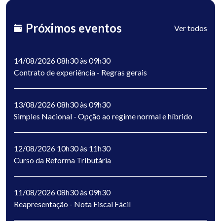
Próximos eventos
Ver todos
14/08/2026 08h30 às 09h30
Contrato de experiência - Regras gerais
13/08/2026 08h30 às 09h30
Simples Nacional - Opção ao regime normal e híbrido
12/08/2026 10h30 às 11h30
Curso da Reforma Tributária
11/08/2026 08h30 às 09h30
Reapresentação - Nota Fiscal Fácil