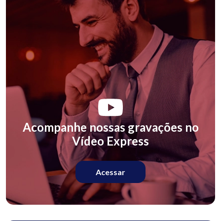
Acompanhe nossas gravações no
Vídeo Express
Acessar