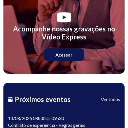
Acompanhe nossas gravações no
Vídeo Express
Acessar
Próximos eventos
Ver todos
14/08/2026 08h30 às 09h30
Contrato de experiência - Regras gerais