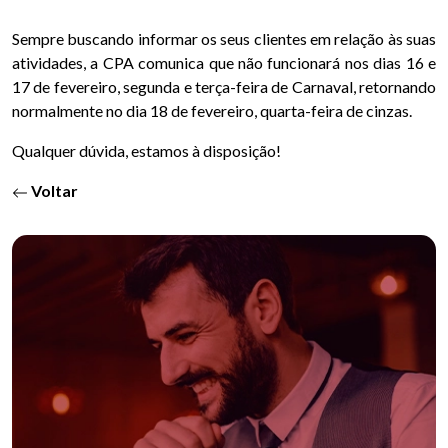
Sempre buscando informar os seus clientes em relação às suas
atividades, a CPA comunica que não funcionará nos dias 16 e
17 de fevereiro, segunda e terça-feira de Carnaval, retornando
normalmente no dia 18 de fevereiro, quarta-feira de cinzas.
Qualquer dúvida, estamos à disposição!
Voltar