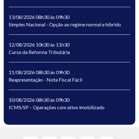
13/08/2026 08h30 às 09h30
Simples Nacional - Opção ao regime normal e híbrido
12/08/2026 10h30 às 11h30
Curso da Reforma Tributária
11/08/2026 08h30 às 09h30
Reapresentação - Nota Fiscal Fácil
10/08/2026 08h30 às 09h30
ICMS/SP – Operações com ativo imobilizado