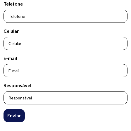
Telefone
Celular
E-mail
Responsável
Enviar