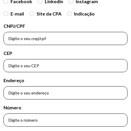
Facebook
Linkedin
Instagram
E-mail
Site da CPA
Indicação
CNPJ/CPF
CEP
Endereço
Número