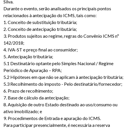
Silva.
Durante o evento, serão analisados os principais pontos
relacionados à antecipação do ICMS, tais como:
1. Conceito de substituição tributária;
2. Conceito de antecipação tributária;
3. Produtos sujeitos ao regime, regras do Convênio ICMS nº
142/2018;
4. IVA-ST e preço final ao consumidor;
5. Antecipação tributária;
5.1 Destinatário optante pelo Simples Nacional / Regime
Periódico de Apuração – RPA;
5.2 Hipóteses em que não se aplicam à antecipação tributária;
5.3 Recolhimento do imposto - Pelo destinatário/fornecedor;
6. Prazo de recolhimento;
7. Base de cálculo da antecipação;
8. Aquisição de outro Estado destinado ao uso/consumo ou
ativo imobilizado; e
9. Procedimentos de Entrada e apuração do ICMS.
Para participar presencialmente, é necessária a reserva