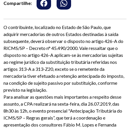
Compartilhe:
O contribuinte, localizado no Estado de São Paulo, que
adquirir mercadorias de outros Estados destinadas à saída
subsequente, deverá observar o disposto no artigo 426-A do
RICMS/SP – Decreto n° 45.490/2000. Vale ressaltar que o
disposto no artigo 426-A aplicam-se às mercadorias sujeitas
ao regime jurídico da substituição tributária referidas nos
artigos 313-A a 313-Z20, exceto se o remetente da
mercadoria tiver efetuado a retenção antecipada do imposto,
na condição de sujeito passivo por substituição, conforme
previsto na legislação.
Para analisar as questões mais importantes a respeito desse
assunto, a CPA realizará na sexta-feira, dia 26.07.2019, das
8h30 às 12h, o evento presencial "Antecipação Tributária do
ICMS/SP – Regras gerais”, que terá a coordenação e
apresentação dos consultores Fábio M. Lopes e Fernanda