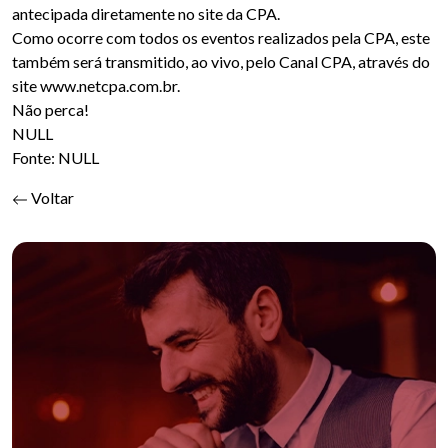
antecipada diretamente no site da CPA.
Como ocorre com todos os eventos realizados pela CPA, este
também será transmitido, ao vivo, pelo Canal CPA, através do
site www.netcpa.com.br.
Não perca!
NULL
Fonte: NULL
Voltar