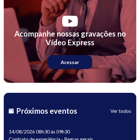
Acompanhe nossas gravações no
Vídeo Express
Acessar
Próximos eventos
Ver todos
14/08/2026 08h30 às 09h30
Contrato de experiência - Regras gerais