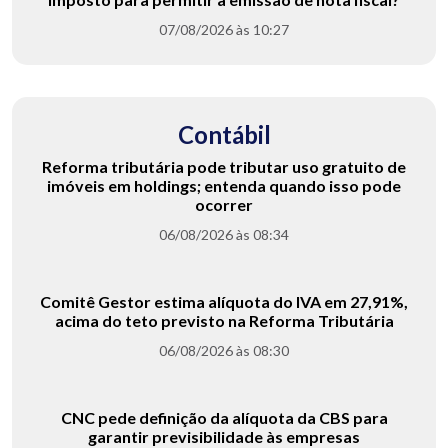
07/08/2026 às 10:27
Contábil
Reforma tributária pode tributar uso gratuito de
imóveis em holdings; entenda quando isso pode
ocorrer
06/08/2026 às 08:34
Comitê Gestor estima alíquota do IVA em 27,91%,
acima do teto previsto na Reforma Tributária
06/08/2026 às 08:30
CNC pede definição da alíquota da CBS para
garantir previsibilidade às empresas