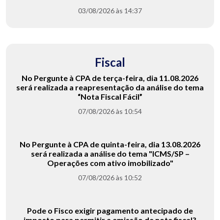
03/08/2026 às 14:37
Fiscal
No Pergunte à CPA de terça-feira, dia 11.08.2026
será realizada a reapresentação da análise do tema
“Nota Fiscal Fácil”
07/08/2026 às 10:54
No Pergunte à CPA de quinta-feira, dia 13.08.2026
será realizada a análise do tema "ICMS/SP –
Operações com ativo imobilizado"
07/08/2026 às 10:52
Pode o Fisco exigir pagamento antecipado de
imposto para permitir a emissão de nota fiscal?