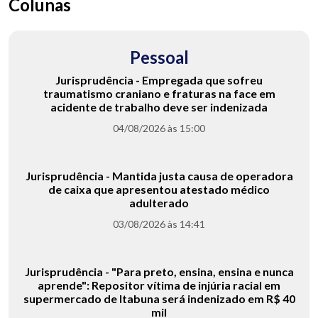
Colunas
Pessoal
Jurisprudência - Empregada que sofreu
traumatismo craniano e fraturas na face em
acidente de trabalho deve ser indenizada
04/08/2026 às 15:00
Jurisprudência - Mantida justa causa de operadora
de caixa que apresentou atestado médico
adulterado
03/08/2026 às 14:41
Jurisprudência - "Para preto, ensina, ensina e nunca
aprende": Repositor vítima de injúria racial em
supermercado de Itabuna será indenizado em R$ 40
mil