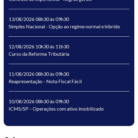
13/08/2026 08h30 às 09h30
Simples Nacional - Opção ao regime normal e híbrido
12/08/2026 10h30 às 11h30
Curso da Reforma Tributária
11/08/2026 08h30 às 09h30
Reapresentação - Nota Fiscal Fácil
10/08/2026 08h30 às 09h30
ICMS/SP – Operações com ativo imobilizado