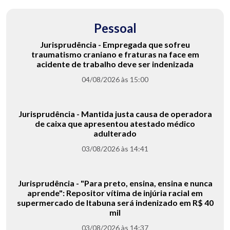
Pessoal
Jurisprudência - Empregada que sofreu
traumatismo craniano e fraturas na face em
acidente de trabalho deve ser indenizada
04/08/2026 às 15:00
Jurisprudência - Mantida justa causa de operadora
de caixa que apresentou atestado médico
adulterado
03/08/2026 às 14:41
Jurisprudência - "Para preto, ensina, ensina e nunca
aprende": Repositor vítima de injúria racial em
supermercado de Itabuna será indenizado em R$ 40
mil
03/08/2026 às 14:37