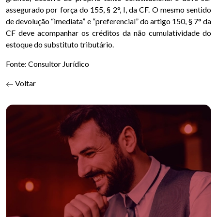
assegurado por força do 155, § 2°, I, da CF. O mesmo sentido
de devolução “imediata” e “preferencial” do artigo 150, § 7° da
CF deve acompanhar os créditos da não cumulatividade do
estoque do substituto tributário.
Fonte: Consultor Jurídico
Voltar