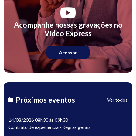
Acompanhe nossas gravações no
Vídeo Express
Acessar
Próximos eventos
Ver todos
14/08/2026 08h30 às 09h30
Contrato de experiência - Regras gerais