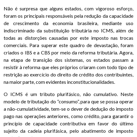
Não é surpresa que alguns estados, com vigoroso esforço,
foram os principais responsáveis pela redução da capacidade
de crescimento da economia brasileira, mediante uso
indiscriminado da substituição tributária no ICMS, além de
todas as distorções causadas por este imposto nas trocas
comerciais. Para superar este quadro de devastação, foram
criados o IBS e a CBS por meio da reforma tributária. Agora,
na etapa de transição dos sistemas, os estados passam a
resistir à reforma que eles próprios criaram com todo tipo de
restrição ao exercício do direito de crédito dos contribuintes,
na maior parte, com evidentes inconstitucionalidades.
O ICMS é um tributo plurifásico, não cumulativo. Neste
modelo de tributação do “consumo”, para que se possa operar
a não-cumulatividade, tem-se o dever de dedução do imposto
pago nas operações anteriores, como crédito, para garantir o
princípio de capacidade contributiva em favor do último
sujeito da cadeia plurifásica, pelo abatimento de imposto