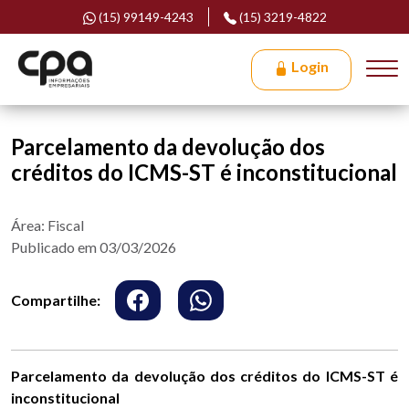
(15) 99149-4243
(15) 3219-4822
Login
Parcelamento da devolução dos
créditos do ICMS-ST é inconstitucional
Área: Fiscal
Publicado em 03/03/2026
Compartilhe:
Parcelamento da devolução dos créditos do ICMS-ST é
inconstitucional