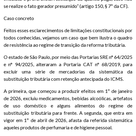
se realize o fato gerador presumido” (artigo 150, § 7º da CF).
Caso concreto
Feitos esses esclarecimentos de limitações constitucionais por
todos conhecidas, vejamos um caso que bem ilustra o quadro
de resistência ao regime de transição da reforma tributária.
O estado de São Paulo, por meio das Portarias SRE n° 64/2025
e n° 94/2025, alteraram a Portaria CAT n° 68/2019, para
excluir uma série de mercadorias da sistemática da
substituição tributária com retenção antecipada do ICMS.
A primeira, que começou a produzir efeitos em 1º de janeiro
de 2026, excluiu medicamentos, bebidas alcoólicas, artefatos
de uso doméstico e alguns alimentos do regime de
substituição tributária para frente. A segunda, que entra em
vigor em 1º de abril de 2026, afasta da referida sistemática
aqueles produtos de perfumaria e de higiene pessoal.