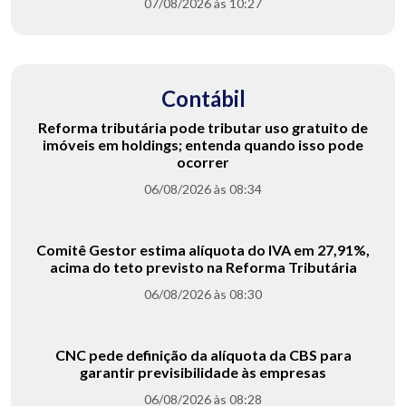
07/08/2026 às 10:27
Contábil
Reforma tributária pode tributar uso gratuito de
imóveis em holdings; entenda quando isso pode
ocorrer
06/08/2026 às 08:34
Comitê Gestor estima alíquota do IVA em 27,91%,
acima do teto previsto na Reforma Tributária
06/08/2026 às 08:30
CNC pede definição da alíquota da CBS para
garantir previsibilidade às empresas
06/08/2026 às 08:28