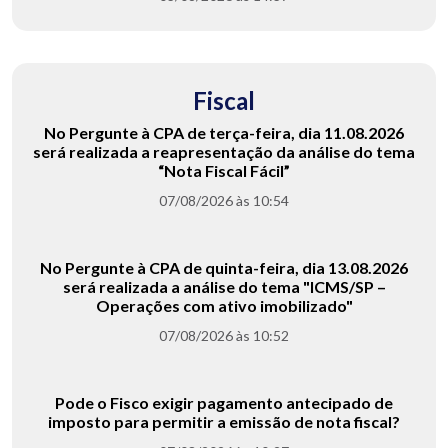
Fiscal
No Pergunte à CPA de terça-feira, dia 11.08.2026
será realizada a reapresentação da análise do tema
“Nota Fiscal Fácil”
07/08/2026 às 10:54
No Pergunte à CPA de quinta-feira, dia 13.08.2026
será realizada a análise do tema "ICMS/SP –
Operações com ativo imobilizado"
07/08/2026 às 10:52
Pode o Fisco exigir pagamento antecipado de
imposto para permitir a emissão de nota fiscal?