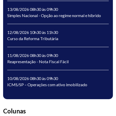
13/08/2026 08h30 às 09h30
Simples Nacional - Opção ao regime normal e híbrido
12/08/2026 10h30 às 11h30
Curso da Reforma Tributária
11/08/2026 08h30 às 09h30
Reapresentação - Nota Fiscal Fácil
10/08/2026 08h30 às 09h30
ICMS/SP – Operações com ativo imobilizado
Colunas