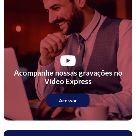
Acompanhe nossas gravações no
Vídeo Express
Acessar