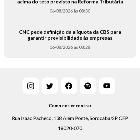
acima do teto previsto na Reforma Tributária
06/08/2026 às 08:30
CNC pede definição da alíquota da CBS para
garantir previsibilidade às empresas
06/08/2026 às 08:28
Como nos encontrar
Rua Isaac Pacheco, 138 Além Ponte, Sorocaba/SP CEP
18020-070