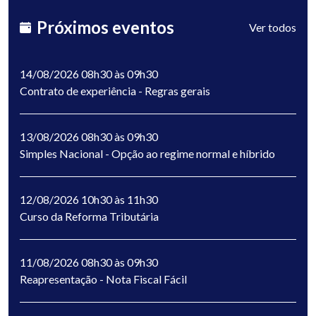
Próximos eventos
Ver todos
14/08/2026 08h30 às 09h30
Contrato de experiência - Regras gerais
13/08/2026 08h30 às 09h30
Simples Nacional - Opção ao regime normal e híbrido
12/08/2026 10h30 às 11h30
Curso da Reforma Tributária
11/08/2026 08h30 às 09h30
Reapresentação - Nota Fiscal Fácil