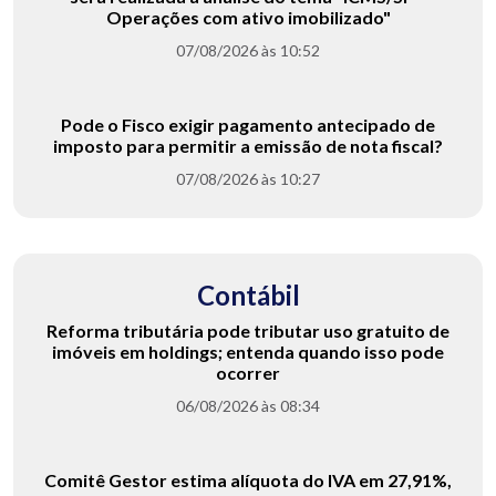
Operações com ativo imobilizado"
07/08/2026 às 10:52
Pode o Fisco exigir pagamento antecipado de
imposto para permitir a emissão de nota fiscal?
07/08/2026 às 10:27
Contábil
Reforma tributária pode tributar uso gratuito de
imóveis em holdings; entenda quando isso pode
ocorrer
06/08/2026 às 08:34
Comitê Gestor estima alíquota do IVA em 27,91%,