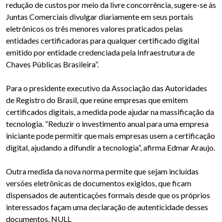
redução de custos por meio da livre concorrência, sugere-se às
Juntas Comerciais divulgar diariamente em seus portais
eletrônicos os três menores valores praticados pelas
entidades certificadoras para qualquer certificado digital
emitido por entidade credenciada pela Infraestrutura de
Chaves Públicas Brasileira”.
Para o presidente executivo da Associação das Autoridades
de Registro do Brasil, que reúne empresas que emitem
certificados digitais, a medida pode ajudar na massificação da
tecnologia. “Reduzir o investimento anual para uma empresa
iniciante pode permitir que mais empresas usem a certificação
digital, ajudando a difundir a tecnologia”, afirma Edmar Araujo.
Outra medida da nova norma permite que sejam incluídas
versões eletrônicas de documentos exigidos, que ficam
dispensados de autenticações formais desde que os próprios
interessados façam uma declaração de autenticidade desses
documentos. NULL