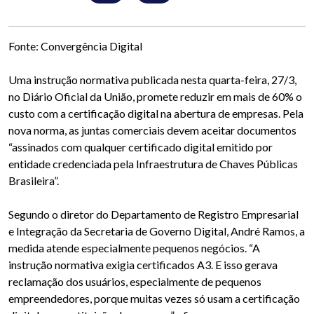
Fonte: Convergência Digital
Uma instrução normativa publicada nesta quarta-feira, 27/3,
no Diário Oficial da União, promete reduzir em mais de 60% o
custo com a certificação digital na abertura de empresas. Pela
nova norma, as juntas comerciais devem aceitar documentos
“assinados com qualquer certificado digital emitido por
entidade credenciada pela Infraestrutura de Chaves Públicas
Brasileira”.
Segundo o diretor do Departamento de Registro Empresarial
e Integração da Secretaria de Governo Digital, André Ramos, a
medida atende especialmente pequenos negócios. “A
instrução normativa exigia certificados A3. E isso gerava
reclamação dos usuários, especialmente de pequenos
empreendedores, porque muitas vezes só usam a certificação