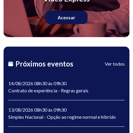
Acessar
Próximos eventos
Ver todos
14/08/2026 08h30 às 09h30
Contrato de experiência - Regras gerais
13/08/2026 08h30 às 09h30
Simples Nacional - Opção ao regime normal e híbrido