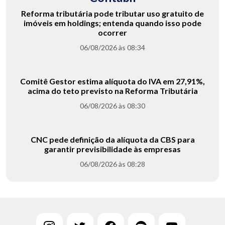
Reforma tributária pode tributar uso gratuito de
imóveis em holdings; entenda quando isso pode
ocorrer
06/08/2026 às 08:34
Comitê Gestor estima alíquota do IVA em 27,91%,
acima do teto previsto na Reforma Tributária
06/08/2026 às 08:30
CNC pede definição da alíquota da CBS para
garantir previsibilidade às empresas
06/08/2026 às 08:28