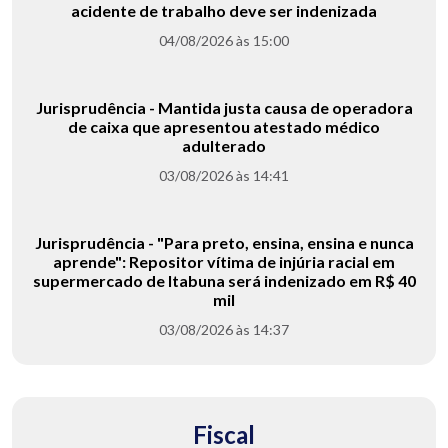
acidente de trabalho deve ser indenizada
04/08/2026 às 15:00
Jurisprudência - Mantida justa causa de operadora
de caixa que apresentou atestado médico
adulterado
03/08/2026 às 14:41
Jurisprudência - "Para preto, ensina, ensina e nunca
aprende": Repositor vítima de injúria racial em
supermercado de Itabuna será indenizado em R$ 40
mil
03/08/2026 às 14:37
Fiscal