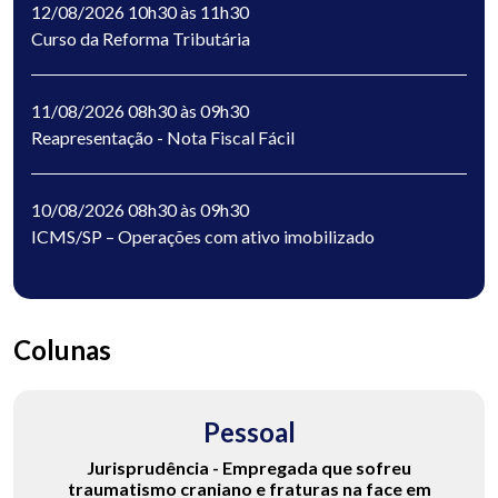
12/08/2026 10h30 às 11h30
Curso da Reforma Tributária
11/08/2026 08h30 às 09h30
Reapresentação - Nota Fiscal Fácil
10/08/2026 08h30 às 09h30
ICMS/SP – Operações com ativo imobilizado
Colunas
Pessoal
Jurisprudência - Empregada que sofreu
traumatismo craniano e fraturas na face em