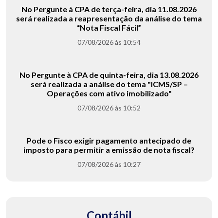
No Pergunte à CPA de terça-feira, dia 11.08.2026
será realizada a reapresentação da análise do tema
“Nota Fiscal Fácil”
07/08/2026 às 10:54
No Pergunte à CPA de quinta-feira, dia 13.08.2026
será realizada a análise do tema "ICMS/SP –
Operações com ativo imobilizado"
07/08/2026 às 10:52
Pode o Fisco exigir pagamento antecipado de
imposto para permitir a emissão de nota fiscal?
07/08/2026 às 10:27
Contábil