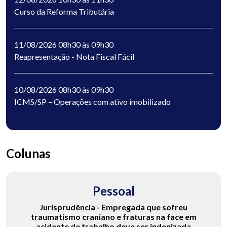
Curso da Reforma Tributária
11/08/2026 08h30 às 09h30
Reapresentação - Nota Fiscal Fácil
10/08/2026 08h30 às 09h30
ICMS/SP – Operações com ativo imobilizado
Colunas
Pessoal
Jurisprudência - Empregada que sofreu
traumatismo craniano e fraturas na face em
acidente de trabalho deve ser indenizada