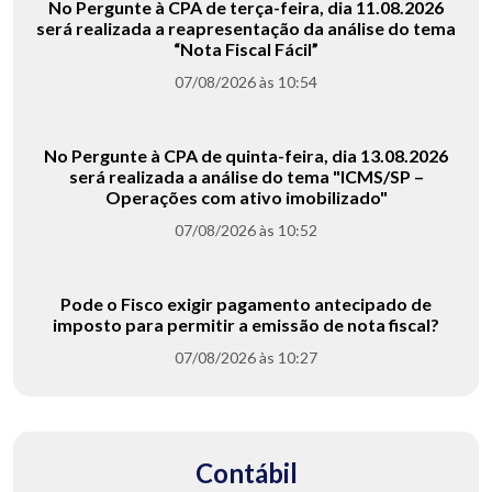
No Pergunte à CPA de terça-feira, dia 11.08.2026
será realizada a reapresentação da análise do tema
“Nota Fiscal Fácil”
07/08/2026 às 10:54
No Pergunte à CPA de quinta-feira, dia 13.08.2026
será realizada a análise do tema "ICMS/SP –
Operações com ativo imobilizado"
07/08/2026 às 10:52
Pode o Fisco exigir pagamento antecipado de
imposto para permitir a emissão de nota fiscal?
07/08/2026 às 10:27
Contábil