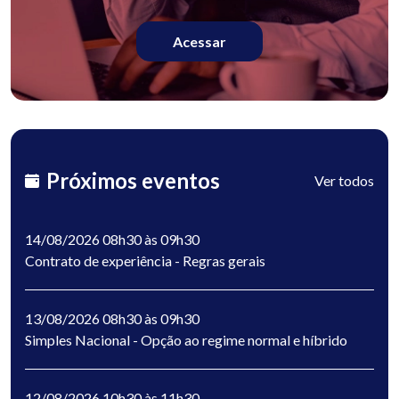
Acessar
Próximos eventos
Ver todos
14/08/2026 08h30 às 09h30
Contrato de experiência - Regras gerais
13/08/2026 08h30 às 09h30
Simples Nacional - Opção ao regime normal e híbrido
12/08/2026 10h30 às 11h30