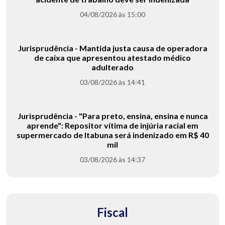
04/08/2026 às 15:00
Jurisprudência - Mantida justa causa de operadora
de caixa que apresentou atestado médico
adulterado
03/08/2026 às 14:41
Jurisprudência - "Para preto, ensina, ensina e nunca
aprende": Repositor vítima de injúria racial em
supermercado de Itabuna será indenizado em R$ 40
mil
03/08/2026 às 14:37
Fiscal