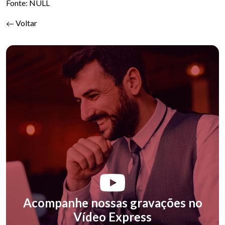
Fonte: NULL
Voltar
Acompanhe nossas gravações no
Vídeo Express