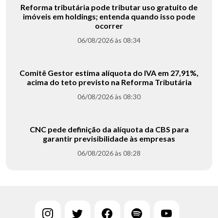
Reforma tributária pode tributar uso gratuito de
imóveis em holdings; entenda quando isso pode
ocorrer
06/08/2026 às 08:34
Comitê Gestor estima alíquota do IVA em 27,91%,
acima do teto previsto na Reforma Tributária
06/08/2026 às 08:30
CNC pede definição da alíquota da CBS para
garantir previsibilidade às empresas
06/08/2026 às 08:28