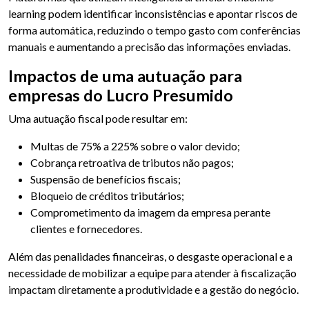
learning podem identificar inconsistências e apontar riscos de
forma automática, reduzindo o tempo gasto com conferências
manuais e aumentando a precisão das informações enviadas.
Impactos de uma autuação para
empresas do Lucro Presumido
Uma autuação fiscal pode resultar em:
Multas de 75% a 225% sobre o valor devido;
Cobrança retroativa de tributos não pagos;
Suspensão de benefícios fiscais;
Bloqueio de créditos tributários;
Comprometimento da imagem da empresa perante
clientes e fornecedores.
Além das penalidades financeiras, o desgaste operacional e a
necessidade de mobilizar a equipe para atender à fiscalização
impactam diretamente a produtividade e a gestão do negócio.