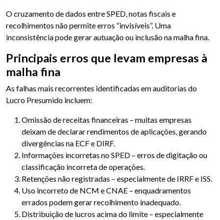
O cruzamento de dados entre SPED, notas fiscais e
recolhimentos não permite erros “invisíveis”. Uma
inconsistência pode gerar autuação ou inclusão na malha fina.
Principais erros que levam empresas à
malha fina
As falhas mais recorrentes identificadas em auditorias do
Lucro Presumido incluem:
Omissão de receitas financeiras – muitas empresas
deixam de declarar rendimentos de aplicações, gerando
divergências na ECF e DIRF.
Informações incorretas no SPED – erros de digitação ou
classificação incorreta de operações.
Retenções não registradas – especialmente de IRRF e ISS.
Uso incorreto de NCM e CNAE – enquadramentos
errados podem gerar recolhimento inadequado.
Distribuição de lucros acima do limite – especialmente