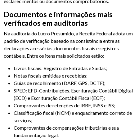
esclarecimentos ou documentos comprobatórios.
Documentos e informações mais
verificados em auditorias
Na auditoria do Lucro Presumido, a Receita Federal adota um
padrão de verificação baseado na consistência entre as
declarações acessórias, documentos fiscais e registros
contábeis. Entre os itens mais solicitados estão:
Livros fiscais: Registro de Entradas e Saídas;
Notas fiscais emitidas e recebidas;
Guias de recolhimento (DARF, GPS, DCTF);
SPED: EFD-Contribuições, Escrituração Contábil Digital
(ECD) e Escrituração Contábil Fiscal (ECF);
Comprovantes de retenções de IRRF, INSS e ISS;
Classificação fiscal (NCM) e enquadramento correto de
serviços;
Comprovantes de compensações tributárias e sua
fundamentação legal.