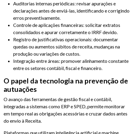
Auditorias internas periódicas: revisar apurações e
declarações antes de enviá-las, identificando e corrigindo
erros preventivamente.
Controle de aplicações financeiras: solicitar extratos
consolidados e apurar corretamente o IRRF devido.
Registro de justificativas operacionais: documentar
quedas ou aumentos súbitos de receita, mudanças na
produção ou variações de custos.
Integração entre áreas: promover alinhamento constante
entre os setores contábil, fiscal e financeiro.
O papel da tecnologia na prevenção de
autuações
O avanço das ferramentas de gestão fiscal e contábil,
integradas a sistemas como ERP e SPED, permite monitorar
em tempo real as obrigações acessórias e cruzar dados antes
do envio à Receita.
Plataformas que utilizam inteligência artificial e machine