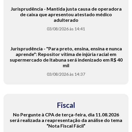
Jurisprudência - Mantida justa causa de operadora
de caixa que apresentou atestado médico
adulterado
03/08/2026 às 14:41
Jurisprudência - "Para preto, ensina, ensina e nunca
aprende": Repositor vítima de injúria racial em
supermercado de Itabuna será indenizado em R$ 40
mil
03/08/2026 às 14:37
Fiscal
No Pergunte à CPA de terça-feira, dia 11.08.2026
será realizada a reapresentação da análise do tema
“Nota Fiscal Fácil”