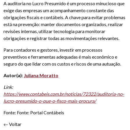
A auditoria no Lucro Presumido é um processo minucioso que
exige das empresas um acompanhamento constante das
obrigações fiscais e contábeis. A chave para evitar problemas
está na prevenção: manter documentos organizados, realizar
revisões internas, utilizar tecnologia para monitorar
obrigações e registrar todas as movimentações relevantes.
Para contadores e gestores, investir em processos
preventivos e ferramentas adequadas é mais econômico e
seguro do que lidar com os custos e riscos de uma autuação.
Autor(a):
Juliana Moratto
Link:
https://www.contabeis.com.br/noticias/72322/auditoria-no-
lucro-presumido-o-que-o-fisco-mais-procura/
Fonte: Fonte: Portal Contábeis
Voltar