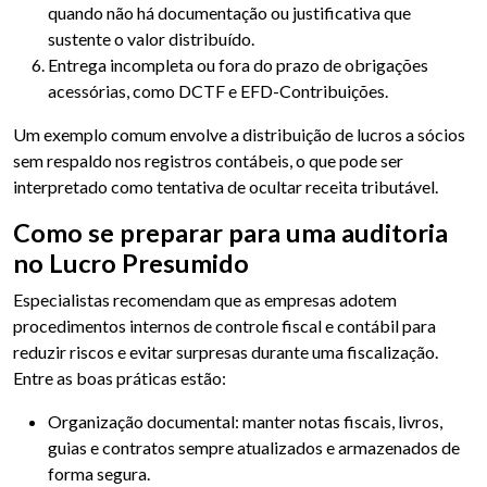
quando não há documentação ou justificativa que
sustente o valor distribuído.
Entrega incompleta ou fora do prazo de obrigações
acessórias, como DCTF e EFD-Contribuições.
Um exemplo comum envolve a distribuição de lucros a sócios
sem respaldo nos registros contábeis, o que pode ser
interpretado como tentativa de ocultar receita tributável.
Como se preparar para uma auditoria
no Lucro Presumido
Especialistas recomendam que as empresas adotem
procedimentos internos de controle fiscal e contábil para
reduzir riscos e evitar surpresas durante uma fiscalização.
Entre as boas práticas estão:
Organização documental: manter notas fiscais, livros,
guias e contratos sempre atualizados e armazenados de
forma segura.