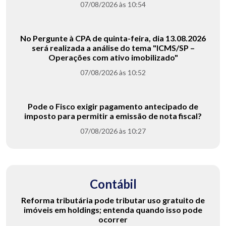
07/08/2026 às 10:54
No Pergunte à CPA de quinta-feira, dia 13.08.2026
será realizada a análise do tema "ICMS/SP –
Operações com ativo imobilizado"
07/08/2026 às 10:52
Pode o Fisco exigir pagamento antecipado de
imposto para permitir a emissão de nota fiscal?
07/08/2026 às 10:27
Contábil
Reforma tributária pode tributar uso gratuito de
imóveis em holdings; entenda quando isso pode
ocorrer