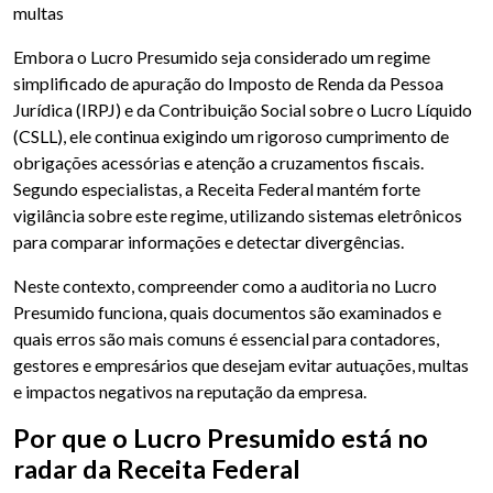
multas
Embora o Lucro Presumido seja considerado um regime
simplificado de apuração do Imposto de Renda da Pessoa
Jurídica (IRPJ) e da Contribuição Social sobre o Lucro Líquido
(CSLL), ele continua exigindo um rigoroso cumprimento de
obrigações acessórias e atenção a cruzamentos fiscais.
Segundo especialistas, a Receita Federal mantém forte
vigilância sobre este regime, utilizando sistemas eletrônicos
para comparar informações e detectar divergências.
Neste contexto, compreender como a auditoria no Lucro
Presumido funciona, quais documentos são examinados e
quais erros são mais comuns é essencial para contadores,
gestores e empresários que desejam evitar autuações, multas
e impactos negativos na reputação da empresa.
Por que o Lucro Presumido está no
radar da Receita Federal