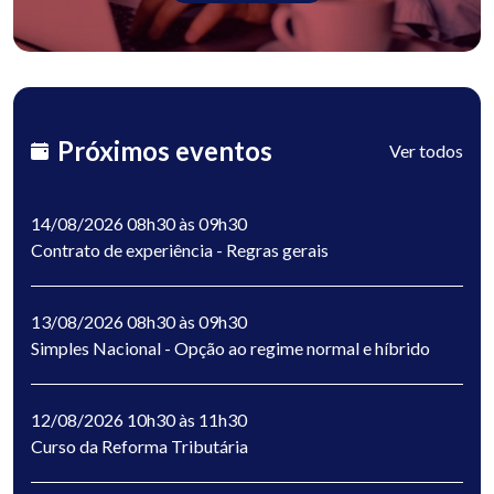
Próximos eventos
Ver todos
14/08/2026 08h30 às 09h30
Contrato de experiência - Regras gerais
13/08/2026 08h30 às 09h30
Simples Nacional - Opção ao regime normal e híbrido
12/08/2026 10h30 às 11h30
Curso da Reforma Tributária