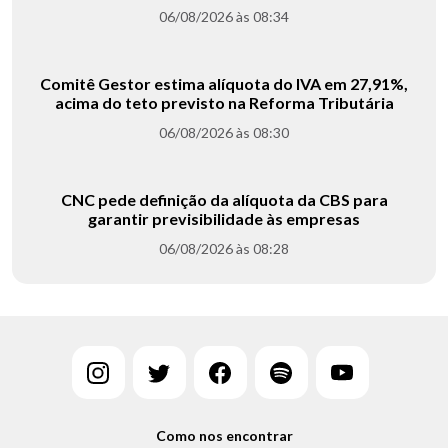
06/08/2026 às 08:34
Comitê Gestor estima alíquota do IVA em 27,91%,
acima do teto previsto na Reforma Tributária
06/08/2026 às 08:30
CNC pede definição da alíquota da CBS para
garantir previsibilidade às empresas
06/08/2026 às 08:28
Como nos encontrar