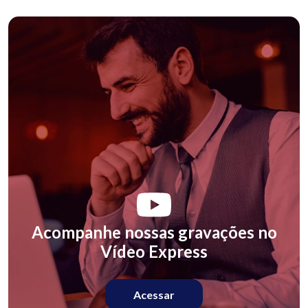
Acompanhe nossas gravações no
Vídeo Express
Acessar